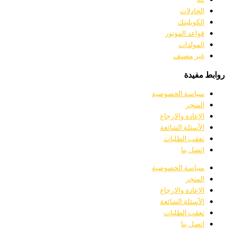
الحادلات
الكوبلينك
قواعد الموتور
المولدات
غير مصنف
روابط مفيدة
سياسة الخصوصية
المتجر
الإعادة والارجاع
الأسئلة الشائعة
تعقب الطلبات
اتصل بنا
سياسة الخصوصية
المتجر
الإعادة والارجاع
الأسئلة الشائعة
تعقب الطلبات
اتصل بنا