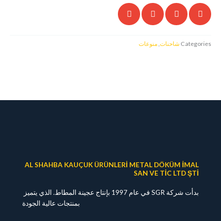
AL SHAHBA KAUÇUK ÜRÜNLE
بدأت شركة SGR في عام 1997 بإنتاج عجينة المطاط. الذي يتميز
بمنتجات عالية الجودة