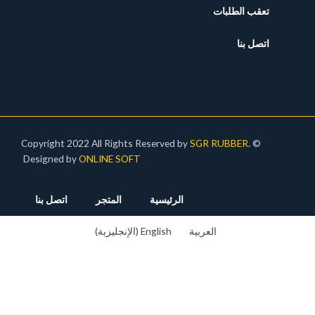
Designed by
ONLINE SOFT
رئيسية
المتجر
اتصل بنا
English
(
الإنجليزية
)