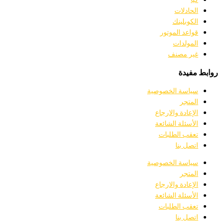
الحادلات
الكوبلينك
قواعد الموتور
المولدات
غير مصنف
روابط مفيدة
سياسة الخصوصية
المتجر
الإعادة والارجاع
الأسئلة الشائعة
تعقب الطلبات
اتصل بنا
سياسة الخصوصية
المتجر
الإعادة والارجاع
الأسئلة الشائعة
تعقب الطلبات
اتصل بنا